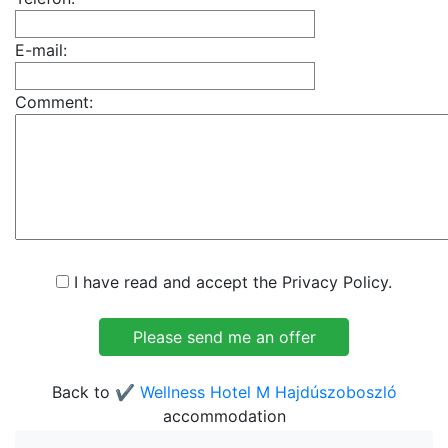
E-mail:
Comment:
I have read and accept the Privacy Policy.
Back to
✔️ Wellness Hotel M Hajdúszoboszló
accommodation