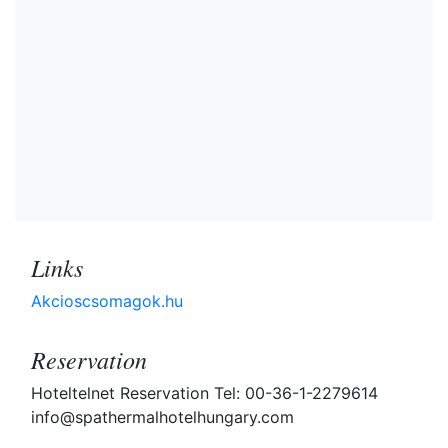
Links
Akcioscsomagok.hu
Reservation
Hoteltelnet Reservation Tel: 00-36-1-2279614
info@spathermalhotelhungary.com