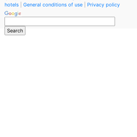
hotels
|
General conditions of use
|
Privacy policy