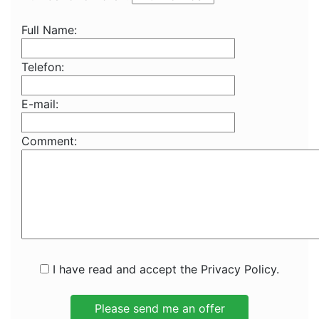
Full Name:
Telefon:
E-mail:
Comment:
I have read and accept the Privacy Policy.