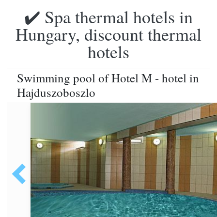
✔️ Spa thermal hotels in
Hungary, discount thermal
hotels
Swimming pool of Hotel M - hotel in
Hajduszoboszlo