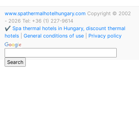
www.spathermalhotelhungary.com
Copyright © 2002
- 2026 Tel: +36 (1) 227-9614
✔️ Spa thermal hotels in Hungary, discount thermal
hotels
|
General conditions of use
|
Privacy policy