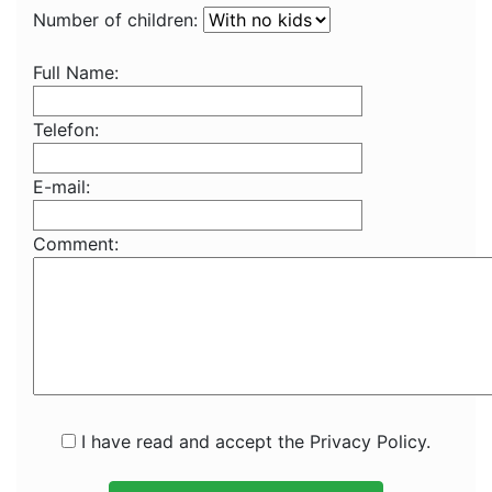
Number of children:
Full Name:
Telefon:
E-mail:
Comment:
I have read and accept the Privacy Policy.