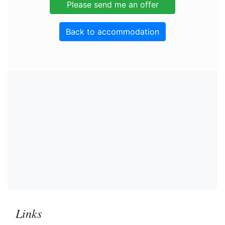
Back to accommodation
Links