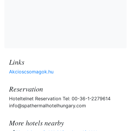
Links
Akcioscsomagok.hu
Reservation
Hoteltelnet Reservation Tel: 00-36-1-2279614
info@spathermalhotelhungary.com
More hotels nearby