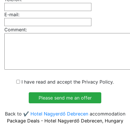
E-mail:
Comment:
I have read and accept the Privacy Policy.
Back to
✔️ Hotel Nagyerdő Debrecen
accommodation
Package Deals - Hotel Nagyerdő Debrecen, Hungary