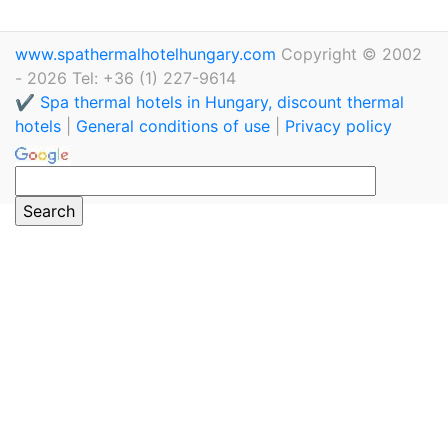
www.spathermalhotelhungary.com
Copyright © 2002
- 2026 Tel: +36 (1) 227-9614
✔️ Spa thermal hotels in Hungary, discount thermal
hotels
|
General conditions of use
|
Privacy policy