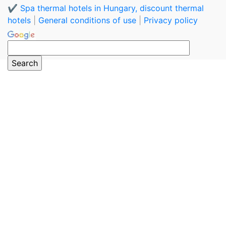
✔️ Spa thermal hotels in Hungary, discount thermal
hotels
|
General conditions of use
|
Privacy policy