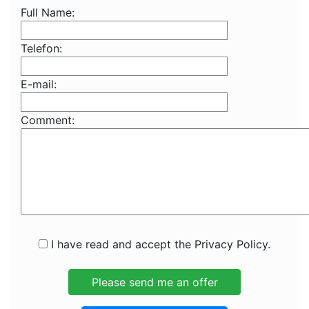
Full Name:
Telefon:
E-mail:
Comment:
I have read and accept the Privacy Policy.