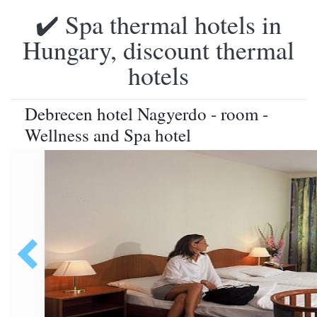
✔️ Spa thermal hotels in
Hungary, discount thermal
hotels
Debrecen hotel Nagyerdo - room -
Wellness and Spa hotel