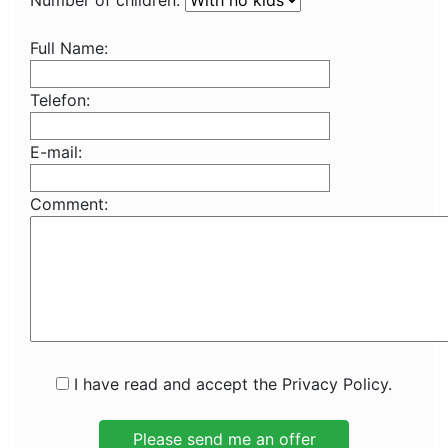
Number of children:
Full Name:
Telefon:
E-mail:
Comment:
I have read and accept the Privacy Policy.