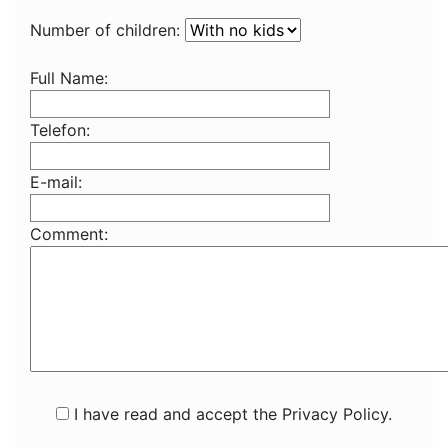
Number of children:
Full Name:
Telefon:
E-mail:
Comment:
I have read and accept the Privacy Policy.