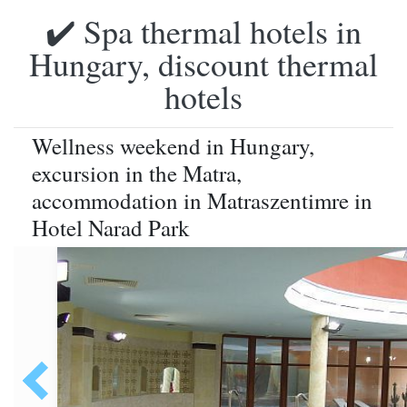
✔️ Spa thermal hotels in
Hungary, discount thermal
hotels
Wellness weekend in Hungary,
excursion in the Matra,
accommodation in Matraszentimre in
Hotel Narad Park