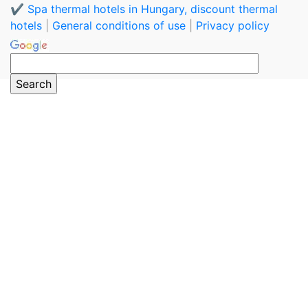
✔️ Spa thermal hotels in Hungary, discount thermal
hotels
|
General conditions of use
|
Privacy policy