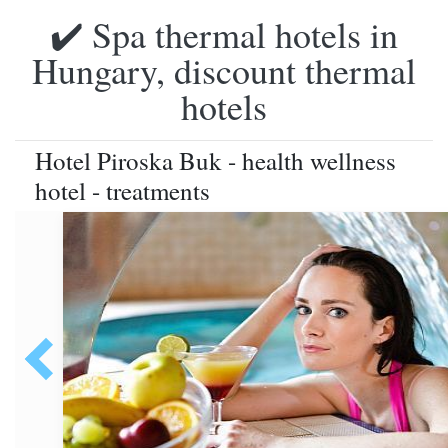
✔️ Spa thermal hotels in
Hungary, discount thermal
hotels
Hotel Piroska Buk - health wellness
hotel - treatments