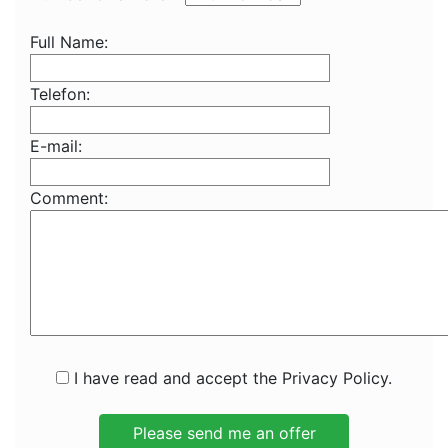
Full Name:
Telefon:
E-mail:
Comment:
I have read and accept the Privacy Policy.