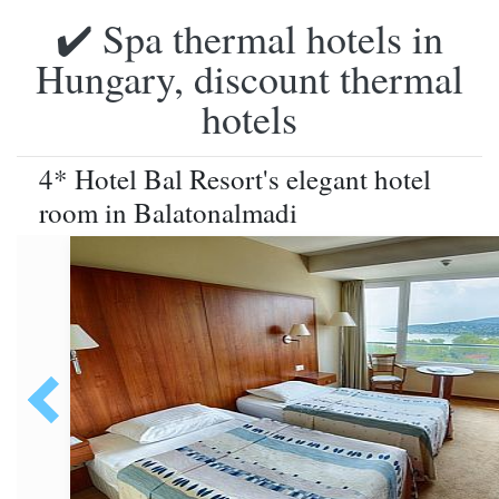
✔️ Spa thermal hotels in
Hungary, discount thermal
hotels
4* Hotel Bal Resort's elegant hotel
room in Balatonalmadi