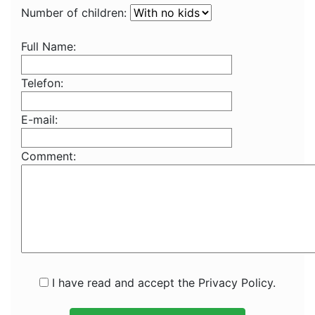
Number of children:
Full Name:
Telefon:
E-mail:
Comment:
I have read and accept the Privacy Policy.