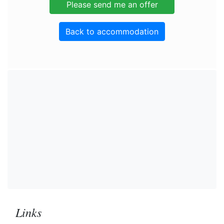
Back to accommodation
Links