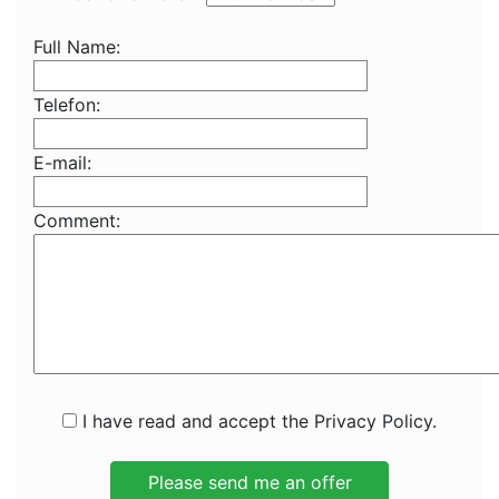
Full Name:
Telefon:
E-mail:
Comment:
I have read and accept the Privacy Policy.