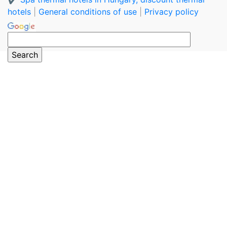
hotels
|
General conditions of use
|
Privacy policy