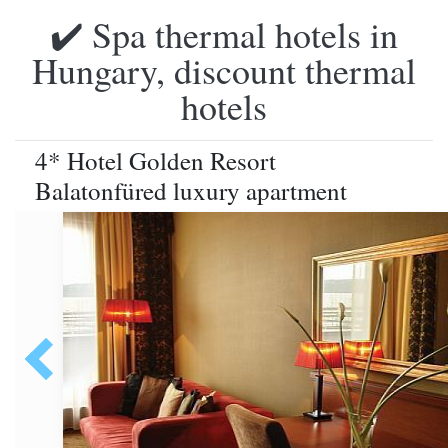
✔️ Spa thermal hotels in
Hungary, discount thermal
hotels
4* Hotel Golden Resort
Balatonfüred luxury apartment