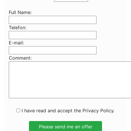
Full Name:
Telefon:
E-mail:
Comment:
I have read and accept the Privacy Policy.