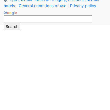
hotels
|
General conditions of use
|
Privacy policy