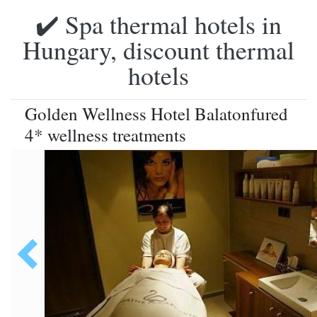
✔️ Spa thermal hotels in
Hungary, discount thermal
hotels
Golden Wellness Hotel Balatonfured
4* wellness treatments