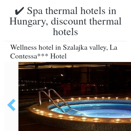
✔️ Spa thermal hotels in
Hungary, discount thermal
hotels
Wellness hotel in Szalajka valley, La
Contessa*** Hotel