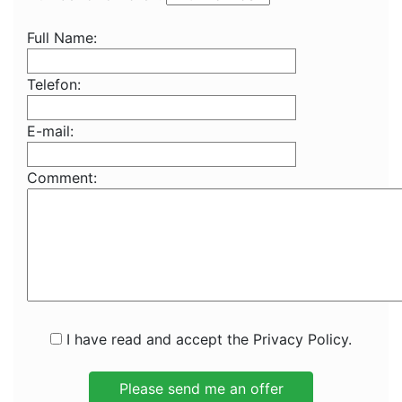
Full Name:
Telefon:
E-mail:
Comment:
I have read and accept the Privacy Policy.