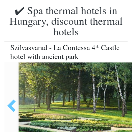
✔️ Spa thermal hotels in
Hungary, discount thermal
hotels
Szilvasvarad - La Contessa 4* Castle
hotel with ancient park