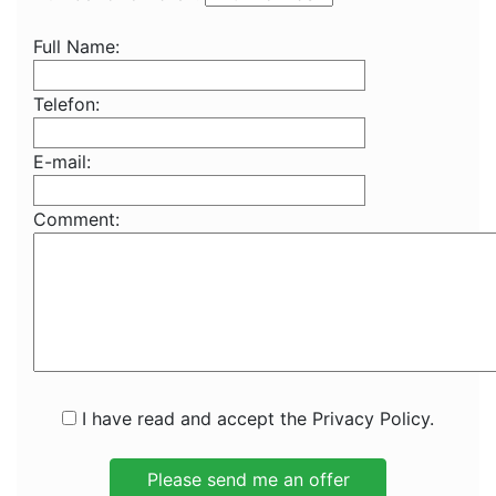
Full Name:
Telefon:
E-mail:
Comment:
I have read and accept the Privacy Policy.