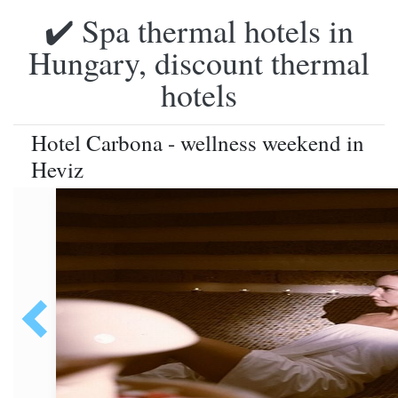
✔️ Spa thermal hotels in
Hungary, discount thermal
hotels
Hotel Carbona - wellness weekend in
Heviz