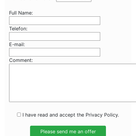
Full Name:
Telefon:
E-mail:
Comment:
I have read and accept the Privacy Policy.