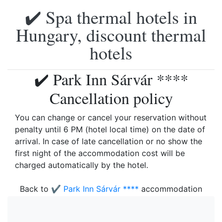
✔️ Spa thermal hotels in
Hungary, discount thermal
hotels
✔️ Park Inn Sárvár ****
Cancellation policy
You can change or cancel your reservation without
penalty until 6 PM (hotel local time) on the date of
arrival. In case of late cancellation or no show the
first night of the accommodation cost will be
charged automatically by the hotel.
Back to
✔️ Park Inn Sárvár ****
accommodation