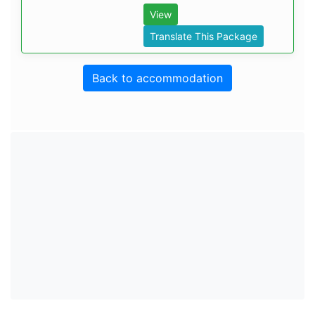
View
Translate This Package
Back to accommodation