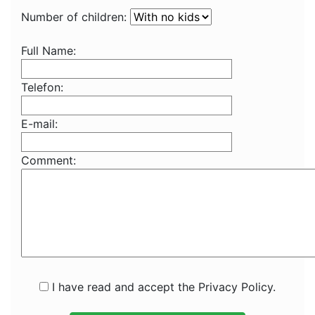
Number of children:
Full Name:
Telefon:
E-mail:
Comment:
I have read and accept the Privacy Policy.