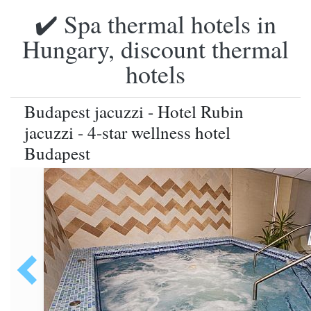
✔️ Spa thermal hotels in
Hungary, discount thermal
hotels
Budapest jacuzzi - Hotel Rubin
jacuzzi - 4-star wellness hotel
Budapest