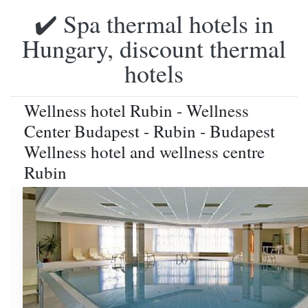
✔️ Spa thermal hotels in
Hungary, discount thermal
hotels
Wellness hotel Rubin - Wellness
Center Budapest - Rubin - Budapest
Wellness hotel and wellness centre
Rubin