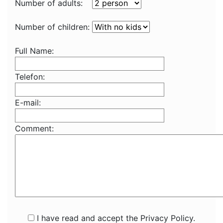
Number of adults:
Number of children:
Full Name:
Telefon:
E-mail:
Comment:
I have read and accept the Privacy Policy.