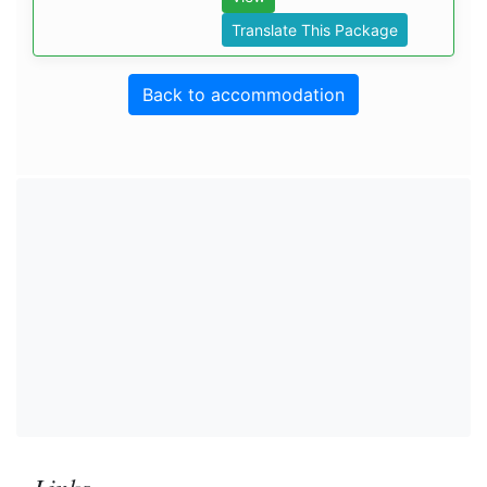
Translate This Package
Back to accommodation