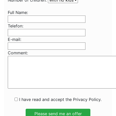
Number of children:
Full Name:
Telefon:
E-mail:
Comment:
I have read and accept the Privacy Policy.