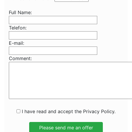
Full Name:
Telefon:
E-mail:
Comment:
I have read and accept the Privacy Policy.