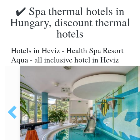
✔️ Spa thermal hotels in
Hungary, discount thermal
hotels
Hotels in Heviz - Health Spa Resort
Aqua - all inclusive hotel in Heviz