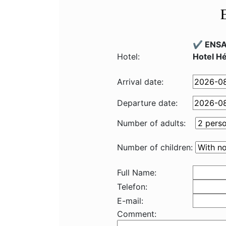
✔️ ENSA
Hotel:
Hotel Hé
Arrival date:
Departure date:
Number of adults:
Number of children:
Full Name:
Telefon:
E-mail:
Comment: