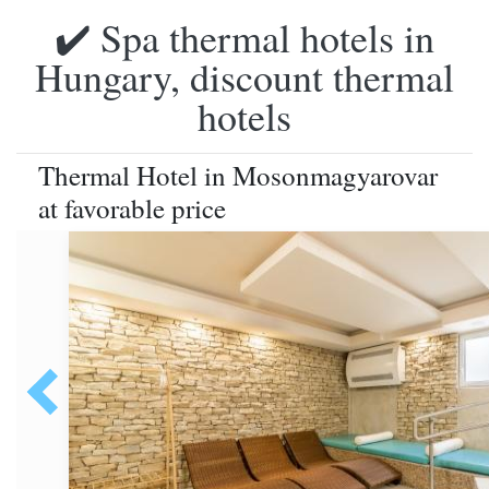
✔️ Spa thermal hotels in
Hungary, discount thermal
hotels
Thermal Hotel in Mosonmagyarovar
at favorable price