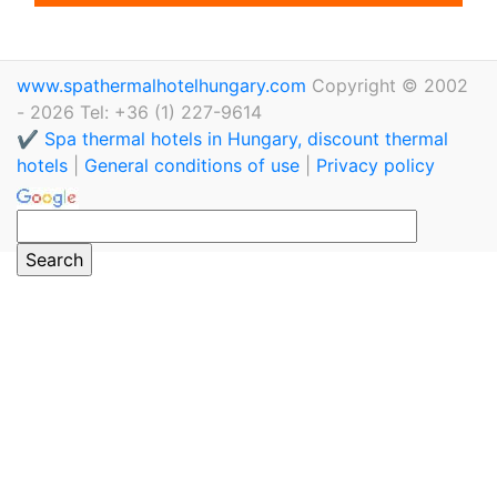
www.spathermalhotelhungary.com
Copyright © 2002
- 2026 Tel: +36 (1) 227-9614
✔️ Spa thermal hotels in Hungary, discount thermal
hotels
|
General conditions of use
|
Privacy policy