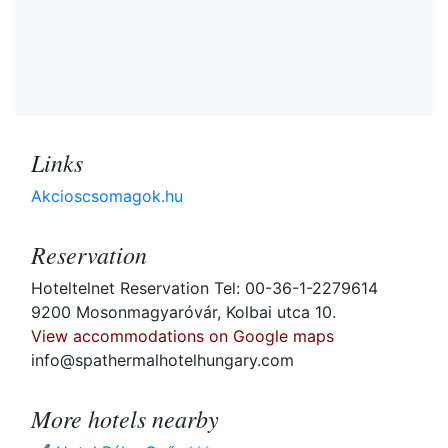
Links
Akcioscsomagok.hu
Reservation
Hoteltelnet Reservation Tel: 00-36-1-2279614
9200 Mosonmagyaróvár, Kolbai utca 10.
View accommodations on Google maps
info@spathermalhotelhungary.com
More hotels nearby