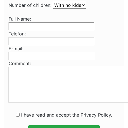
Number of children:
Full Name:
Telefon:
E-mail:
Comment:
I have read and accept the Privacy Policy.