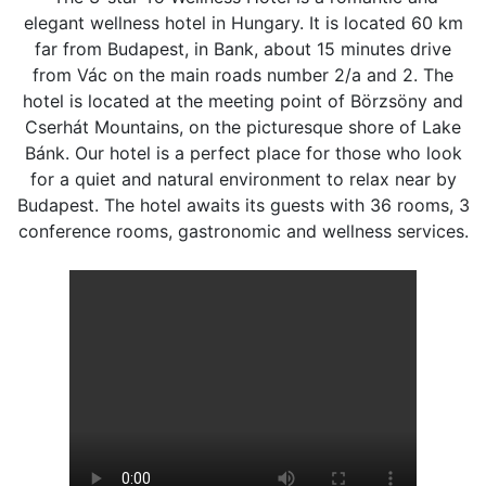
elegant wellness hotel in Hungary. It is located 60 km
far from Budapest, in Bank, about 15 minutes drive
from Vác on the main roads number 2/a and 2. The
hotel is located at the meeting point of Börzsöny and
Cserhát Mountains, on the picturesque shore of Lake
Bánk. Our hotel is a perfect place for those who look
for a quiet and natural environment to relax near by
Budapest. The hotel awaits its guests with 36 rooms, 3
conference rooms, gastronomic and wellness services.