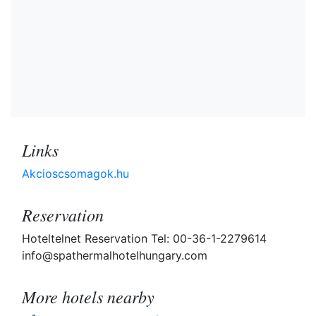
Links
Akcioscsomagok.hu
Reservation
Hoteltelnet Reservation Tel: 00-36-1-2279614
info@spathermalhotelhungary.com
More hotels nearby