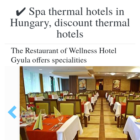
✔️ Spa thermal hotels in
Hungary, discount thermal
hotels
The Restaurant of Wellness Hotel
Gyula offers specialities