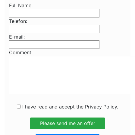
Full Name:
Telefon:
E-mail:
Comment:
I have read and accept the Privacy Policy.