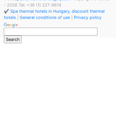
- 2026 Tel: +36 (1) 227-9614
✔️ Spa thermal hotels in Hungary, discount thermal
hotels
|
General conditions of use
|
Privacy policy