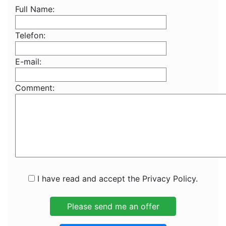
Full Name:
Telefon:
E-mail:
Comment:
I have read and accept the Privacy Policy.