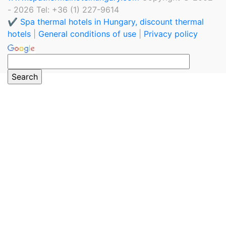
- 2026 Tel: +36 (1) 227-9614
✔️ Spa thermal hotels in Hungary, discount thermal
hotels
|
General conditions of use
|
Privacy policy