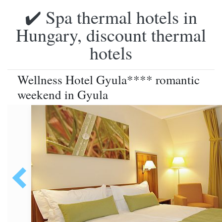
✔️ Spa thermal hotels in
Hungary, discount thermal
hotels
Wellness Hotel Gyula**** romantic
weekend in Gyula