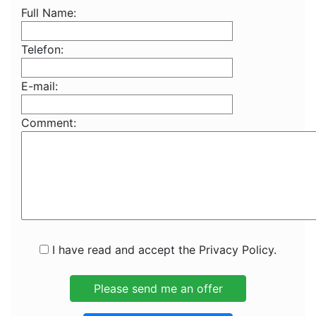
Full Name:
Telefon:
E-mail:
Comment:
I have read and accept the Privacy Policy.