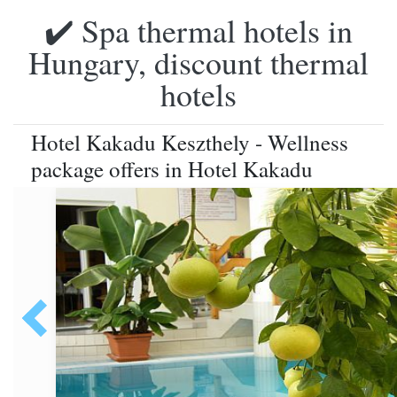
✔️ Spa thermal hotels in
Hungary, discount thermal
hotels
Hotel Kakadu Keszthely - Wellness
package offers in Hotel Kakadu