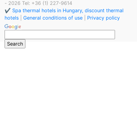
- 2026 Tel: +36 (1) 227-9614
✔️ Spa thermal hotels in Hungary, discount thermal
hotels
|
General conditions of use
|
Privacy policy