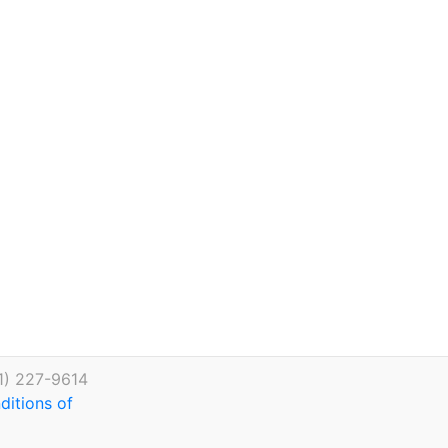
1) 227-9614
ditions of