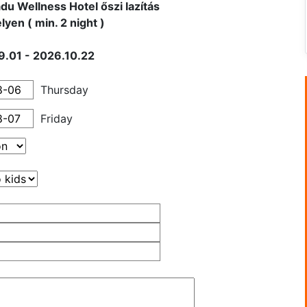
du Wellness Hotel őszi lazítás
lyen ( min. 2 night )
.01 - 2026.10.22
Thursday
Friday