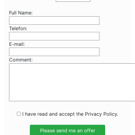
Full Name:
Telefon:
E-mail:
Comment:
I have read and accept the Privacy Policy.