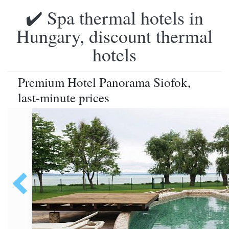
✔️ Spa thermal hotels in
Hungary, discount thermal
hotels
Premium Hotel Panorama Siofok,
last-minute prices