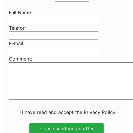
Full Name:
Telefon:
E-mail:
Comment:
I have read and accept the Privacy Policy.