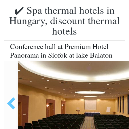
✔️ Spa thermal hotels in
Hungary, discount thermal
hotels
Conference hall at Premium Hotel
Panorama in Siofok at lake Balaton