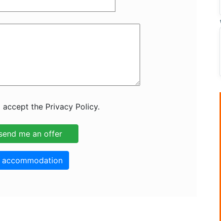
 accept the Privacy Policy.
o accommodation