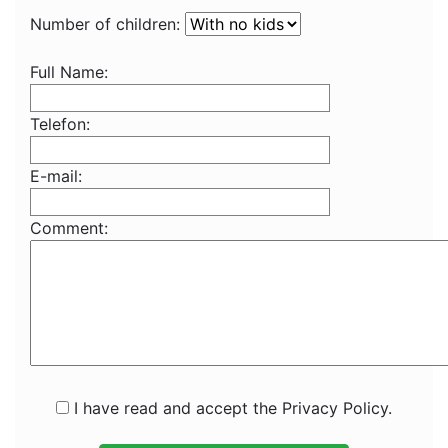
Number of children:
Full Name:
Telefon:
E-mail:
Comment:
I have read and accept the Privacy Policy.