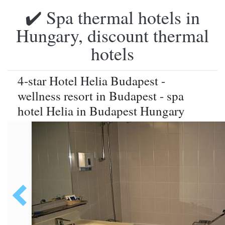
✔️ Spa thermal hotels in
Hungary, discount thermal
hotels
4-star Hotel Helia Budapest -
wellness resort in Budapest - spa
hotel Helia in Budapest Hungary