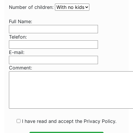
Number of children:
Full Name:
Telefon:
E-mail:
Comment:
I have read and accept the Privacy Policy.