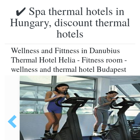
✔️ Spa thermal hotels in
Hungary, discount thermal
hotels
Wellness and Fittness in Danubius
Thermal Hotel Helia - Fitness room -
wellness and thermal hotel Budapest